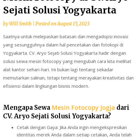
Sejati Solusi Yogyakarta
by
Will Smith
|
Posted on
August 15, 2023
Saatnya untuk melepaskan batasan dan mengadopsi inovasi
yang sesungguhnya dalam hal pencetakan dan fotokopi di
Yogyakarta. CV. Aryo Sejati Solusi Yogyakarta hadir dengan
solusi sewa mesin fotocopy yang mengubah cara kita melihat
alat kantor sehari-hari. Ini bukan lagi tentang sekadar
memutarkan salinan, tetapi tentang merayakan kreativitas dan
efisiensi dalam lingkungan bisnis modern.
Mesin Fotocopy Jogja
Mengapa Sewa
dari
CV. Aryo Sejati Solusi Yogyakarta?
Cetak dengan Gaya: Jika Anda ingin mengekspresikan
identitas merek Anda dalam setiap cetakan, Anda telah