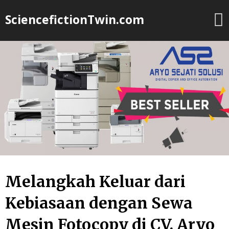
Skip
SciencefictionTwin.com
to
content
Melangkah Keluar dari
Kebiasaan dengan Sewa
Mesin Fotocopy di CV. Aryo