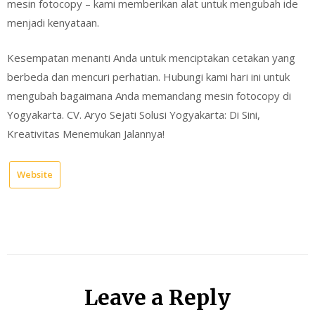
mesin fotocopy – kami memberikan alat untuk mengubah ide
menjadi kenyataan.
Kesempatan menanti Anda untuk menciptakan cetakan yang
berbeda dan mencuri perhatian. Hubungi kami hari ini untuk
mengubah bagaimana Anda memandang mesin fotocopy di
Yogyakarta. CV. Aryo Sejati Solusi Yogyakarta: Di Sini,
Kreativitas Menemukan Jalannya!
Website
Leave a Reply