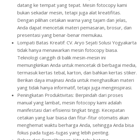
datang ke tempat yang tepat. Mesin fotocopy kami
bukan sekadar mesin, tetapi juga alat kreatifitas.
Dengan pilihan cetakan warna yang tajam dan jelas,
Anda dapat mencetak materi pemasaran, brosur, dan
presentasi yang benar-benar memukau.
Lompati Batas Kreatif: CV. Aryo Sejati Solusi Yogyakarta
tidak hanya menawarkan mesin fotocopy biasa.
Teknologi canggih di balik mesin-mesin ini
memungkinkan Anda untuk mencetak di berbagai media,
termasuk kertas tebal, karton, dan bahkan kertas stiker.
Berikan daya imajinasi Anda untuk menghasilkan materi
yang tidak hanya informatif, tetapi juga menginspirasi.
Peningkatan Produktivitas: Berpindah dari proses
manual yang lambat, mesin fotocopy kami adalah
manifestasi dari efisiensi tingkat tinggi. Kecepatan
cetakan yang luar biasa dan fitur-fitur otomatis akan
menghemat waktu berharga Anda, sehingga Anda bisa
fokus pada tugas-tugas yang lebih penting.
Bebas dari Pemeliharaan: Kita tahu betapa