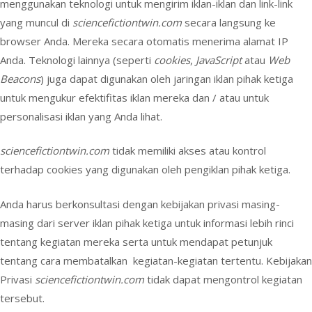
menggunakan teknologi untuk mengirim iklan-iklan dan link-link
yang muncul di
sciencefictiontwin.com
secara langsung ke
browser Anda. Mereka secara otomatis menerima alamat IP
Anda. Teknologi lainnya (seperti
cookies
,
JavaScript
atau
Web
Beacons
) juga dapat digunakan oleh jaringan iklan pihak ketiga
untuk mengukur efektifitas iklan mereka dan / atau untuk
personalisasi iklan yang Anda lihat.
sciencefictiontwin.com
tidak memiliki akses atau kontrol
terhadap cookies yang digunakan oleh pengiklan pihak ketiga.
Anda harus berkonsultasi dengan kebijakan privasi masing-
masing dari server iklan pihak ketiga untuk informasi lebih rinci
tentang kegiatan mereka serta untuk mendapat petunjuk
tentang cara membatalkan kegiatan-kegiatan tertentu. Kebijakan
Privasi
sciencefictiontwin.com
tidak dapat mengontrol kegiatan
tersebut.